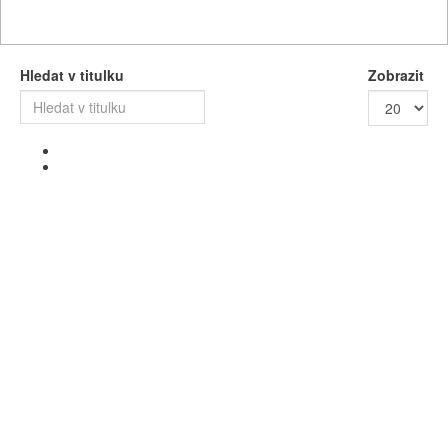
Hledat v titulku
Zobrazit