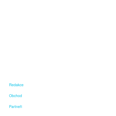
Redakce
Obchod
Partneři