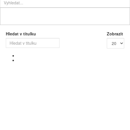
Hledat v titulku
Zobrazit