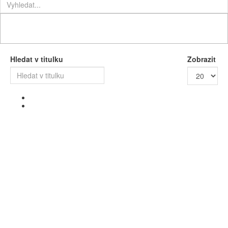
Hledat v titulku
Zobrazit