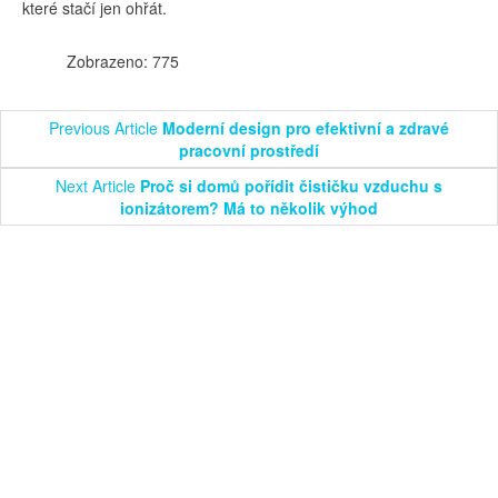
které stačí jen ohřát.
Zobrazeno: 775
Previous Article
Moderní design pro efektivní a zdravé
pracovní prostředí
Next Article
Proč si domů pořídit čističku vzduchu s
ionizátorem? Má to několik výhod