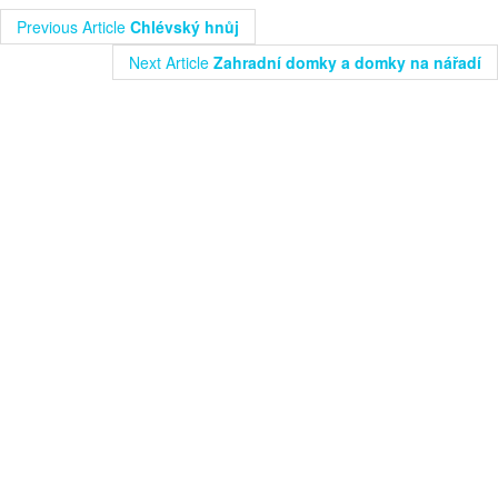
Previous Article
Chlévský hnůj
Next Article
Zahradní domky a domky na nářadí