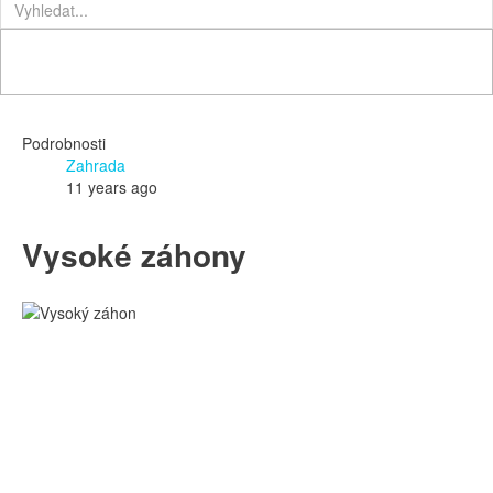
Podrobnosti
Zahrada
11 years ago
Vysoké záhony