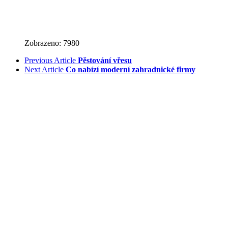
Zobrazeno: 7980
Previous Article
Pěstování vřesu
Next Article
Co nabízí moderní zahradnické firmy