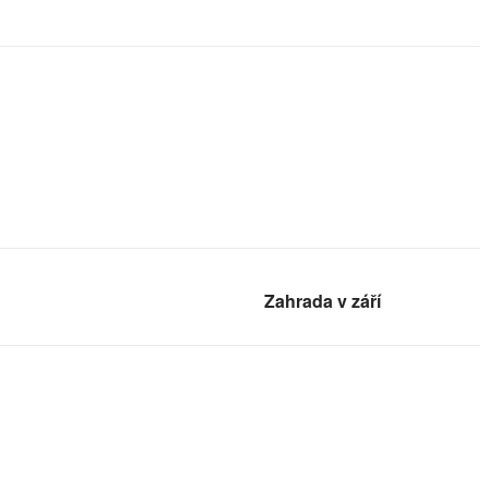
Zahrada v září