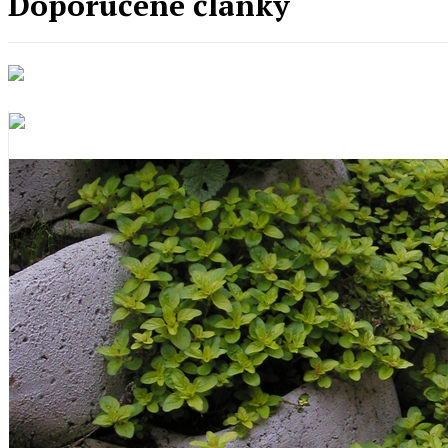
Doporučené články