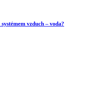
se systémem vzduch – voda?