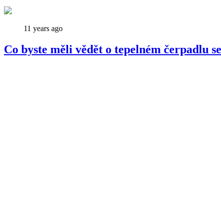
11 years ago
Co byste měli vědět o tepelném čerpadlu 