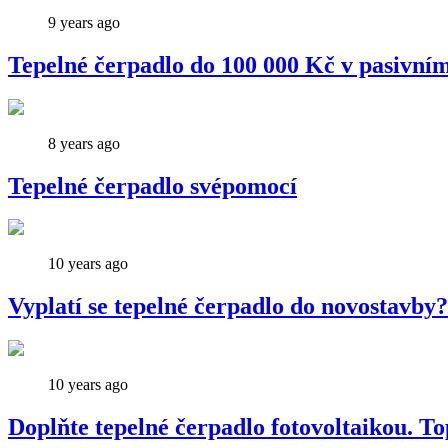
9 years ago
Tepelné čerpadlo do 100 000 Kč v pasivní
8 years ago
Tepelné čerpadlo svépomocí
10 years ago
Vyplatí se tepelné čerpadlo do novostavby?
10 years ago
Doplňte tepelné čerpadlo fotovoltaikou. To