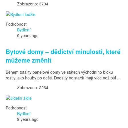
Zobrazeno: 3704
Podrobnosti
Bydlení
9 years ago
Bytové domy – dědictví minulosti, které
můžeme změnit
Během totality panelové domy ve státech východního bloku
rostly jako houby po dešti. Dnes ty nejstarší mají více než půl ...
Zobrazeno: 2264
Podrobnosti
Bydlení
9 years ago