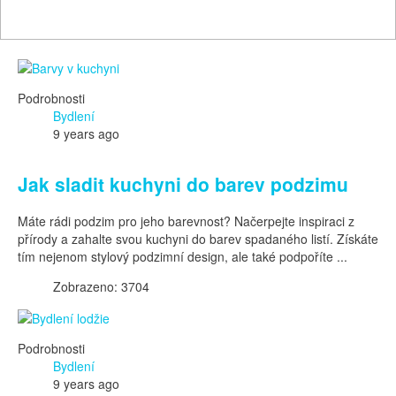
Podrobnosti
Bydlení
9 years ago
Jak sladit kuchyni do barev podzimu
Máte rádi podzim pro jeho barevnost? Načerpejte inspiraci z
přírody a zahalte svou kuchyni do barev spadaného listí. Získáte
tím nejenom stylový podzimní design, ale také podpoříte ...
Zobrazeno: 3704
Podrobnosti
Bydlení
9 years ago