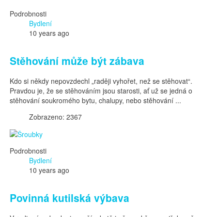
Podrobnosti
Bydlení
10 years ago
Stěhování může být zábava
Kdo si někdy nepovzdechl „raději vyhořet, než se stěhovat“.
Pravdou je, že se stěhováním jsou starosti, ať už se jedná o
stěhování soukromého bytu, chalupy, nebo stěhování ...
Zobrazeno: 2367
Podrobnosti
Bydlení
10 years ago
Povinná kutilská výbava