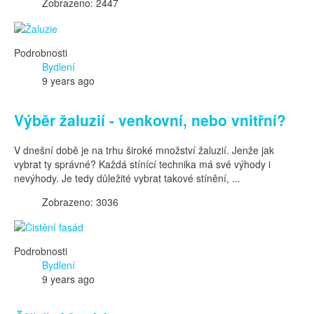
Zobrazeno: 2447
Podrobnosti
Bydlení
9 years ago
Výběr žaluzií - venkovní, nebo vnitřní?
V dnešní době je na trhu široké množství žaluzií. Jenže jak
vybrat ty správné? Každá stínící technika má své výhody i
nevýhody. Je tedy důležité vybrat takové stínění, ...
Zobrazeno: 3036
Podrobnosti
Bydlení
9 years ago